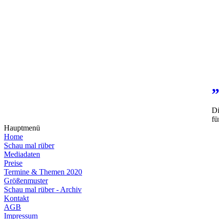
Di
fü
Hauptmenü
Home
Schau mal rüber
Mediadaten
Preise
Termine & Themen 2020
Größenmuster
Schau mal rüber - Archiv
Kontakt
AGB
Impressum