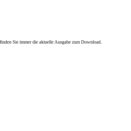
 finden Sie immer die aktuelle Ausgabe zum Download.