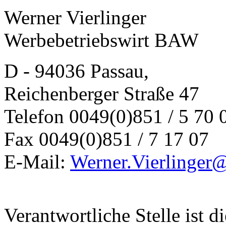
Werner Vierlinger
Werbebetriebswirt BAW
D - 94036 Passau,
Reichenberger Straße 47
Telefon 0049(0)851 / 5 70 
Fax 0049(0)851 / 7 17 07
E-Mail:
Werner.Vierlinger
Verantwortliche Stelle ist di