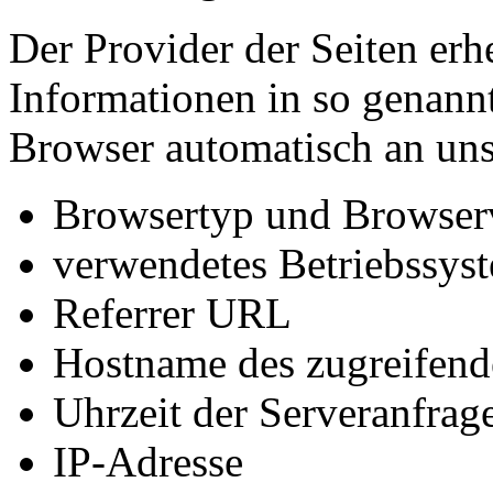
Der Provider der Seiten erh
Informationen in so genann
Browser automatisch an uns 
Browsertyp und Browser
verwendetes Betriebssys
Referrer URL
Hostname des zugreifend
Uhrzeit der Serveranfrag
IP-Adresse