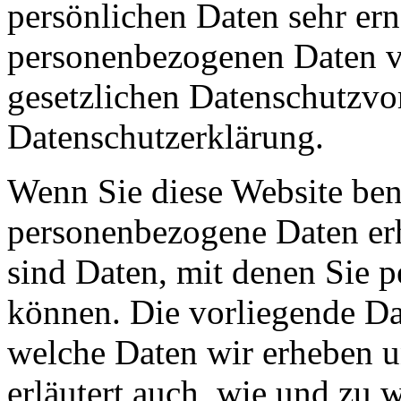
persönlichen Daten sehr ern
personenbezogenen Daten ve
gesetzlichen Datenschutzvor
Datenschutzerklärung.
Wenn Sie diese Website ben
personenbezogene Daten er
sind Daten, mit denen Sie p
können. Die vorliegende Dat
welche Daten wir erheben u
erläutert auch, wie und zu