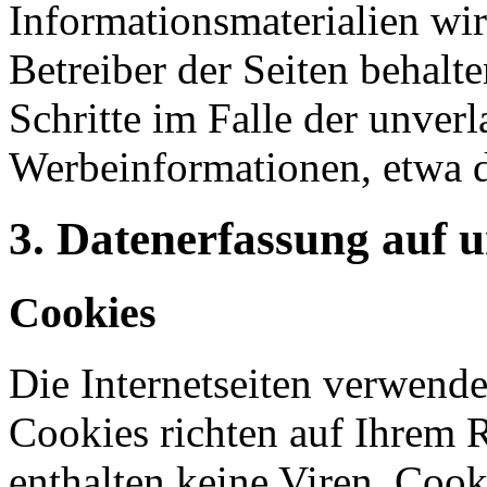
Informationsmaterialien wi
Betreiber der Seiten behalte
Schritte im Falle der unve
Werbeinformationen, etwa 
3. Datenerfassung auf 
Cookies
Die Internetseiten verwende
Cookies richten auf Ihrem 
enthalten keine Viren. Coo