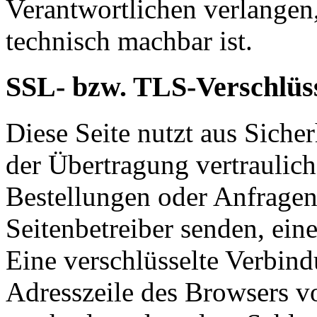
Verantwortlichen verlangen, 
technisch machbar ist.
SSL- bzw. TLS-Verschlüs
Diese Seite nutzt aus Sich
der Übertragung vertraulich
Bestellungen oder Anfragen,
Seitenbetreiber senden, ei
Eine verschlüsselte Verbind
Adresszeile des Browsers von