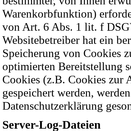
bestimmter, von Ihnen erwü
Warenkorbfunktion) erforde
von Art. 6 Abs. 1 lit. f DS
Websitebetreiber hat ein ber
Speicherung von Cookies zu
optimierten Bereitstellung 
Cookies (z.B. Cookies zur A
gespeichert werden, werden 
Datenschutzerklärung geson
Server-Log-Dateien