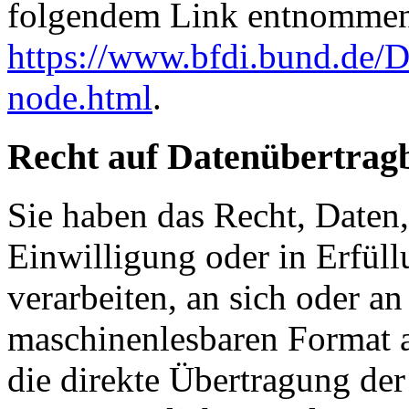
folgendem Link entnommen
https://www.bfdi.bund.de/D
node.html
.
Recht auf Datenübertrag
Sie haben das Recht, Daten,
Einwilligung oder in Erfüll
verarbeiten, an sich oder a
maschinenlesbaren Format a
die direkte Übertragung de