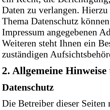
Daten zu verlangen. Hierzu
Thema Datenschutz können S
Impressum angegebenen Ad
Weiteren steht Ihnen ein Be
zuständigen Aufsichtsbehör
2. Allgemeine Hinweise
Datenschutz
Die Betreiber dieser Seiten