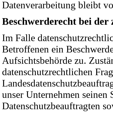
Datenverarbeitung bleibt v
Beschwerderecht bei der 
Im Falle datenschutzrechtli
Betroffenen ein Beschwerde
Aufsichtsbehörde zu. Zustä
datenschutzrechtlichen Frag
Landesdatenschutzbeauftrag
unser Unternehmen seinen Si
Datenschutzbeauftragten s