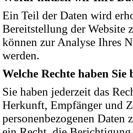
Ein Teil der Daten wird erh
Bereitstellung der Website 
können zur Analyse Ihres N
werden.
Welche Rechte haben Sie 
Sie haben jederzeit das Rec
Herkunft, Empfänger und Z
personenbezogenen Daten z
ein Recht, die Berichtigun