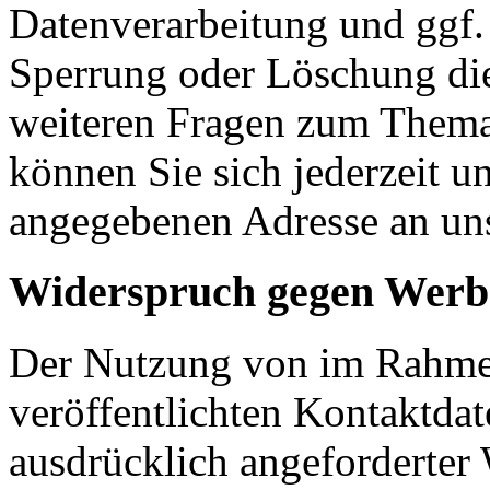
Datenverarbeitung und ggf. 
Sperrung oder Löschung die
weiteren Fragen zum Them
können Sie sich jederzeit u
angegebenen Adresse an un
Widerspruch gegen Werb
Der Nutzung von im Rahmen
veröffentlichten Kontaktda
ausdrücklich angeforderte