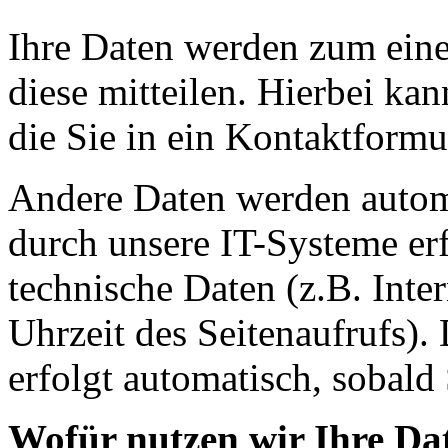
Ihre Daten werden zum eine
diese mitteilen. Hierbei ka
die Sie in ein Kontaktformu
Andere Daten werden autom
durch unsere IT-Systeme erf
technische Daten (z.B. Inte
Uhrzeit des Seitenaufrufs).
erfolgt automatisch, sobald 
Wofür nutzen wir Ihre Da