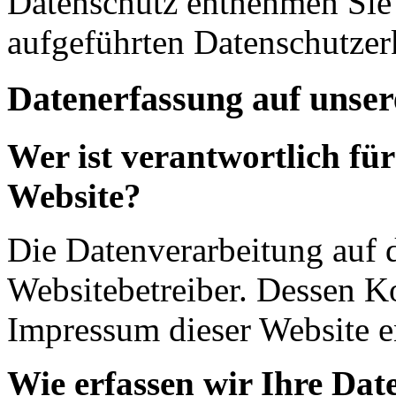
Datenschutz entnehmen Sie 
aufgeführten Datenschutzer
Datenerfassung auf unser
Wer ist verantwortlich für
Website?
Die Datenverarbeitung auf d
Websitebetreiber. Dessen K
Impressum dieser Website 
Wie erfassen wir Ihre Dat