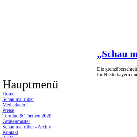
„Schau m
Die grenzüberschrei
für Niederbayern un
Hauptmenü
Home
Schau mal rüber
Mediadaten
Preise
Termine & Themen 2020
Größenmuster
Schau mal rüber - Archiv
Kontakt