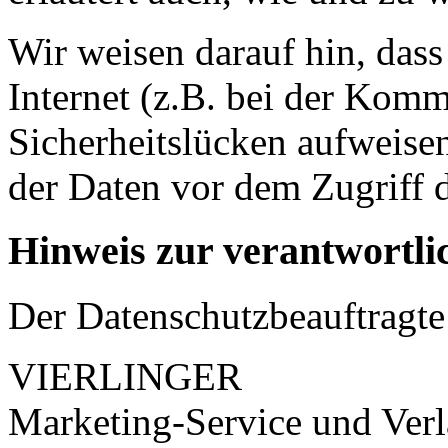
Wir weisen darauf hin, das
Internet (z.B. bei der Kom
Sicherheitslücken aufweise
der Daten vor dem Zugriff d
Hinweis zur verantwortlic
Der Datenschutzbeauftragte 
VIERLINGER
Marketing-Service und Ve