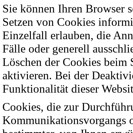
Sie können Ihren Browser so
Setzen von Cookies informi
Einzelfall erlauben, die A
Fälle oder generell ausschl
Löschen der Cookies beim 
aktivieren. Bei der Deaktiv
Funktionalität dieser Websit
Cookies, die zur Durchführ
Kommunikationsvorgangs od