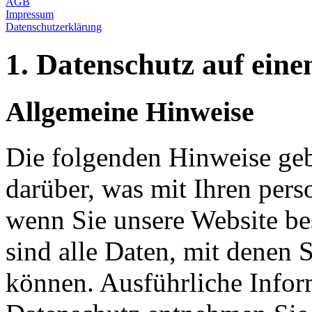
AGB
Impressum
Datenschutzerklärung
1. Datenschutz auf eine
Allgemeine Hinweise
Die folgenden Hinweise geb
darüber, was mit Ihren per
wenn Sie unsere Website b
sind alle Daten, mit denen S
können. Ausführliche Info