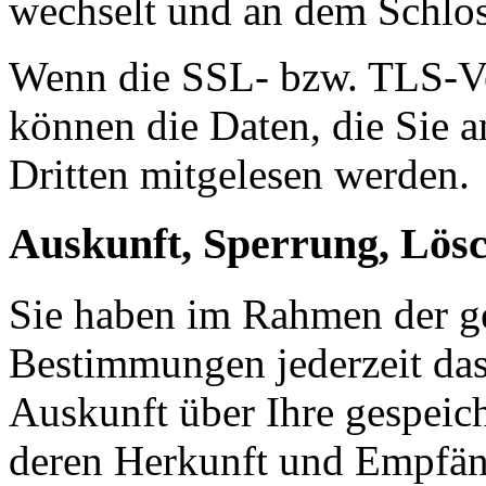
wechselt und an dem Schlos
Wenn die SSL- bzw. TLS-Ver
können die Daten, die Sie a
Dritten mitgelesen werden.
Auskunft, Sperrung, Lös
Sie haben im Rahmen der ge
Bestimmungen jederzeit das
Auskunft über Ihre gespeic
deren Herkunft und Empfän