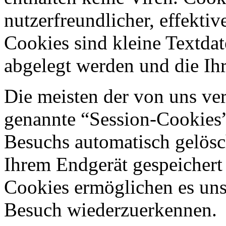
nutzerfreundlicher, effekti
Cookies sind kleine Textdat
abgelegt werden und die Ihr
Die meisten der von uns ve
genannte “Session-Cookies”
Besuchs automatisch gelösc
Ihrem Endgerät gespeichert 
Cookies ermöglichen es uns
Besuch wiederzuerkennen.