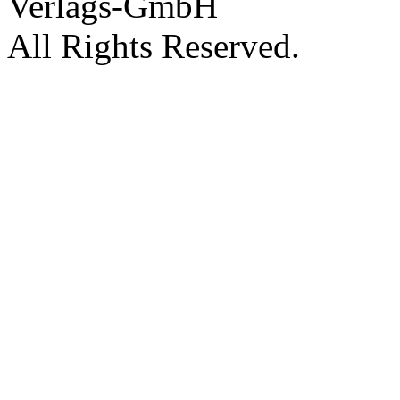
Verlags-GmbH
All Rights Reserved.