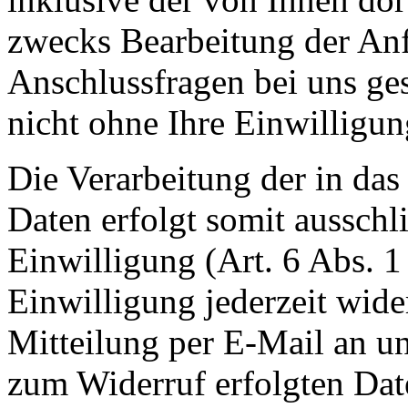
zwecks Bearbeitung der Anf
Anschlussfragen bei uns ge
nicht ohne Ihre Einwilligun
Die Verarbeitung der in da
Daten erfolgt somit ausschl
Einwilligung (Art. 6 Abs. 1
Einwilligung jederzeit wide
Mitteilung per E-Mail an un
zum Widerruf erfolgten Dat