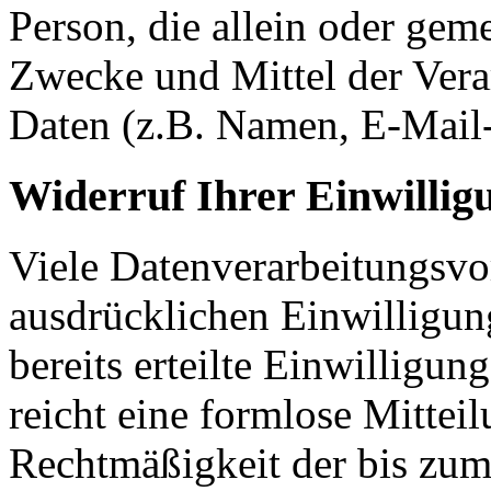
Person, die allein oder gem
Zwecke und Mittel der Ver
Daten (z.B. Namen, E-Mail-
Widerruf Ihrer Einwillig
Viele Datenverarbeitungsvo
ausdrücklichen Einwilligun
bereits erteilte Einwilligun
reicht eine formlose Mittei
Rechtmäßigkeit der bis zum