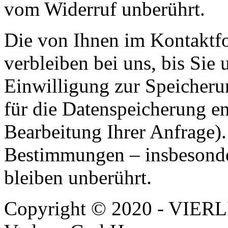
vom Widerruf unberührt.
Die von Ihnen im Kontaktf
verbleiben bei uns, bis Sie
Einwilligung zur Speicheru
für die Datenspeicherung en
Bearbeitung Ihrer Anfrage)
Bestimmungen – insbesonde
bleiben unberührt.
Copyright © 2020 - VIERL